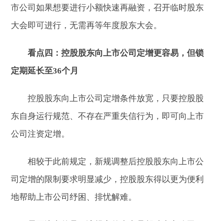
市公司如果想要进行小额快速再融资，召开临时股东
大会即可进行，无需再等年度股东大会。
看点四：控股股东向上市公司定增更容易，但锁
定期延长至36个月
控股股东向上市公司定增条件放宽，只要控股股
东自身运行规范、不存在严重失信行为，即可向上市
公司注资定增。
相较于此前规定，新规调整后控股股东向上市公
司定增的限制要求明显减少，控股股东得以更为便利
地帮助上市公司纾困、排忧解难。