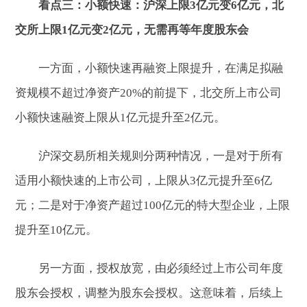
看点三：小额快速：沪深上限3亿元变6亿元，北
交所上限1亿元变2亿元，无需再等年度股东会
一方面，小额快速再融资上限提升，在满足拟融
资规模不超过净资产20%的前提下，北交所上市公司
小额快速融资上限从1亿元提升至2亿元。
沪深交易所相关规则分两种情况，一是对于所有
适用小额快速的上市公司，上限从3亿元提升至6亿
元；二是对于净资产超过100亿元的特大型企业，上限
提升至10亿元。
另一方面，授权放宽，由必须经过上市公司年度
股东会授权，调整为股东会授权。这意味着，后续上