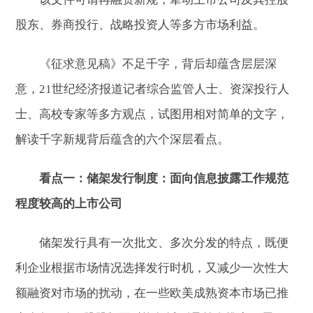
股东、券商投行、战略投资人等多方市场利益。
《征求意见稿》不足千字，背后却蕴含层层深
意，21世纪经济报道记者
综合
监管人士、资深投行人
士、高校专家等多方观点，试图用相对简单的文字，
解读千字新规背后蕴含的六个深层看点。
看点一：储架发行制度：面向信息披露工作规范
程度较高的上市公司
储架发行具有一次批文、多次分发的特点，既便
利企业根据市场情况选择发行时机，又减少一次性大
额融资对市场的扰动，在一些欧美成熟资本市场已推