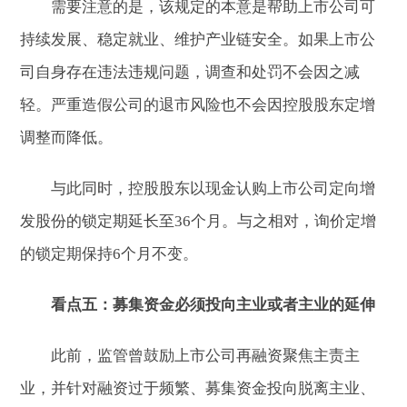
需要注意的是，该规定的本意是帮助上市公司可
持续发展、稳定就业、维护产业链安全。如果上市公
司自身存在违法违规问题，调查和处罚不会因之减
轻。严重造假公司的退市风险也不会因控股股东定增
调整而降低。
与此同时，控股股东以现金认购上市公司定向增
发股份的锁定期延长至36个月。与之相对，询价定增
的锁定期保持6个月不变。
看点五：募集资金必须投向主业或者主业的延伸
此前，监管曾鼓励上市公司再融资聚焦主责主
业，并针对融资过于频繁、募集资金投向脱离主业、