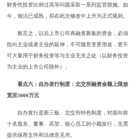
财务性投资比例过高等问题采取一系列监管措施。如
今，做法已成熟，拟在此次修改中上升为正式规则。
换言之，以后上市公司再融资募集的资金，必须
投向主业或者主业的延伸，不可随意变更用途，更不
可大量用于财务投资等与主业无关之处（以财务投资
为主业的上市公司除外）。
看点六：自办发行制度：北交所融资金额上限放
宽至5000万元
自办发行是新三板、北交所特色制度，对面向前
十名股东、董事、高管、核心员工的小额发行，无需
提供保荐文件和法律意见书。