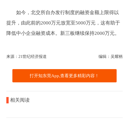
如今，北交所自办发行制度的融资金额上限得以
提升，由此前的2000万元放宽至5000万元，这有助于
降低中小企业融资成本。新三板继续保持2000万元。
来源：21世纪经济报道
编辑：吴耀柄
打开知东莞App,查看更多精彩内容！
相关阅读