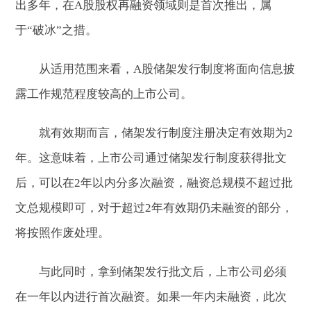
出多年，在A股股权再融资领域则是首次推出，属
于“破冰”之措。
从适用范围来看，A股储架发行制度将面向信息披
露工作规范程度较高的上市公司。
就有效期而言，储架发行制度注册决定有效期为2
年。这意味着，上市公司通过储架发行制度获得批文
后，可以在2年以内分多次融资，融资总规模不超过批
文总规模即可，对于超过2年有效期仍未融资的部分，
将按照作废处理。
与此同时，拿到储架发行批文后，上市公司必须
在一年以内进行首次融资。如果一年内未融资，此次