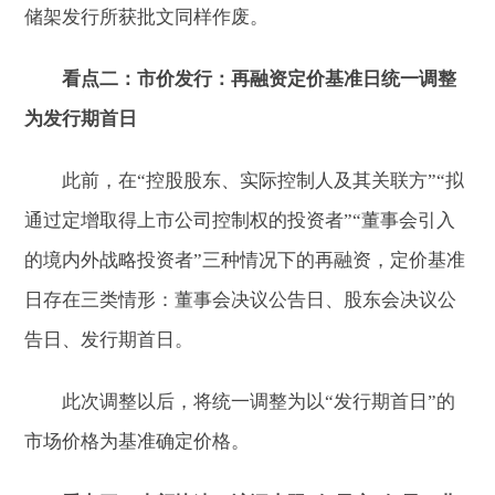
储架发行所获批文同样作废。
看点二：市价发行：再融资定价基准日统一调整
为发行期首日
此前，在“控股股东、实际控制人及其关联方”“拟
通过定增取得上市公司控制权的投资者”“董事会引入
的境内外战略投资者”三种情况下的再融资，定价基准
日存在三类情形：董事会决议公告日、股东会决议公
告日、发行期首日。
此次调整以后，将统一调整为以“发行期首日”的
市场价格为基准确定价格。