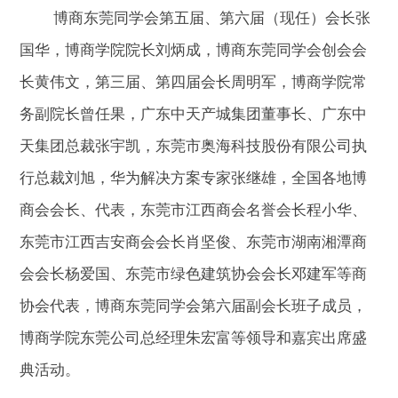
博商东莞同学会第五届、第六届（现任）会长张
国华，博商学院院长刘炳成，博商东莞同学会创会会
长黄伟文，第三届、第四届会长周明军，博商学院常
务副院长曾任果，广东中天产城集团董事长、广东中
天集团总裁张宇凯，东莞市奥海科技股份有限公司执
行总裁刘旭，华为解决方案专家张继雄，全国各地博
商会会长、代表，东莞市江西商会名誉会长程小华、
东莞市江西吉安商会会长肖坚俊、东莞市湖南湘潭商
会会长杨爱国、东莞市绿色建筑协会会长邓建军等商
协会代表，博商东莞同学会第六届副会长班子成员，
博商学院东莞公司总经理朱宏富等领导和嘉宾出席盛
典活动。