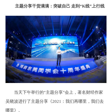
主题分享干货满满：突破自己 走到“K线”上行线
当天下午举行的“主题分享”会上，著名财经作家
吴晓波进行了主题分享《2021：我们再哪里，我们去
哪里》。