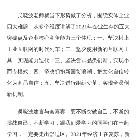
吴晓波老师就当下形势做了分析，围绕实体企业
四大难题，从多个维度讲解了2021年企业生存的五大
突破点及企业核心竞争能力三个体现：一、坚决搭上
工业互联网的时代列车；二、坚决使用新的互联网工
具，实现能力迭代；三、坚决尝试品类创新，实现小
而专模式；四、坚决拥抱新国货浪潮，把文化自信转
化为商品自信；五、坚决进行组织变革，实现全员创
新机制。
吴晓波建言与会嘉宾：要不断突破自己，不断的
挑战自己，不断学习，跟我们爱学习的同学们在一起
学习，一定要走出舒适区。2021年经济正在复苏，新