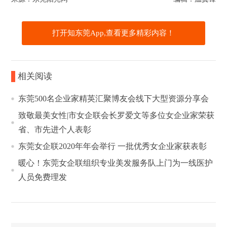
打开知东莞App,查看更多精彩内容！
相关阅读
东莞500名企业家精英汇聚博友会线下大型资源分享会
致敬最美女性|市女企联会长罗爱文等多位女企业家荣获
省、市先进个人表彰
东莞女企联2020年年会举行 一批优秀女企业家获表彰
暖心！东莞女企联组织专业美发服务队上门为一线医护
人员免费理发