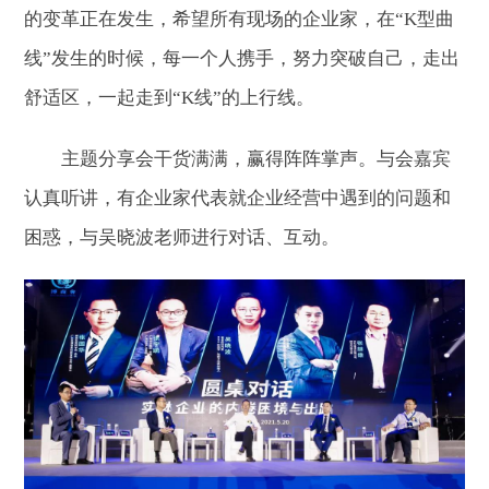
的变革正在发生，希望所有现场的企业家，在“K型曲
线”发生的时候，每一个人携手，努力突破自己，走出
舒适区，一起走到“K线”的上行线。
主题分享会干货满满，赢得阵阵掌声。与会嘉宾
认真听讲，有企业家代表就企业经营中遇到的问题和
困惑，与吴晓波老师进行对话、互动。