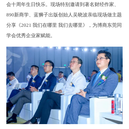
会十周年生日快乐。现场特别邀请到著名财经作家、
890新商学、蓝狮子出版创始人吴晓波亲临现场做主题
分享《2021 我们在哪里 我们去哪里》，为博商东莞同
学会优秀企业家赋能。