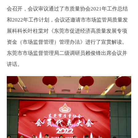
会召开，会议审议通过了市质量协会2021年工作总结
和2022年工作计划，会议还邀请市市场监管局质量发
展科科长叶柱棠对《东莞市促进经济高质量发展专项
资金（市场监督管理）管理办法》进行了宣贯解读。
东莞市市场监督管理局二级调研员赖俊锋出席会议并
讲话。