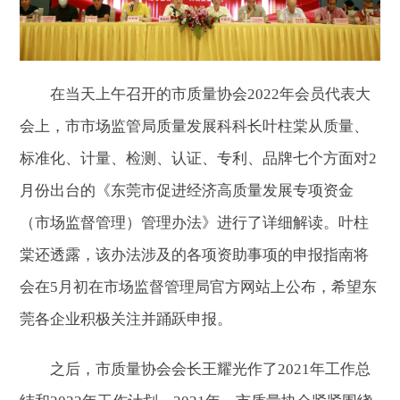
在当天上午召开的市质量协会2022年会员代表大
会上，市市场监管局质量发展科科长叶柱棠从质量、
标准化、计量、检测、认证、专利、品牌七个方面对2
月份出台的《东莞市促进经济高质量发展专项资金
（市场监督管理）管理办法》进行了详细解读。叶柱
棠还透露，该办法涉及的各项资助事项的申报指南将
会在5月初在市场监督管理局官方网站上公布，希望东
莞各企业积极关注并踊跃申报。
之后，市质量协会会长王耀光作了2021年工作总