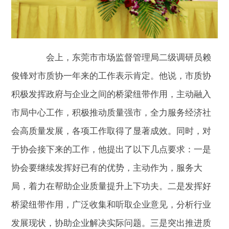
会上，东莞市市场监督管理局二级调研员赖
俊锋对市质协一年来的工作表示肯定。他说，市质协
积极发挥政府与企业之间的桥梁纽带作用，主动融入
市局中心工作，积极推动质量强市，全力服务经济社
会高质量发展，各项工作取得了显著成效。同时，对
于协会接下来的工作，他提出了以下几点要求：一是
协会要继续发挥好已有的优势，主动作为，服务大
局，着力在帮助企业质量提升上下功夫。二是发挥好
桥梁纽带作用，广泛收集和听取企业意见，分析行业
发展现状，协助企业解决实际问题。三是突出推进质