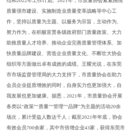
结和2022年工作计划。2021年，市质量协会紧紧围绕
质量强市建设、实施制造业质量变革战略等中心工
作，坚持以质量为主题、以服务为宗旨，主动作为、
努力作为，在积极宣贯各级政府部门质量政策、大力
助推质量人才培养、推动企业完善质量管理体系、加
快质量品牌建设、营造企业质量文化、不断壮大协会
组织等方面做出卓有成效的成绩。王耀光说，在东莞
市市场监督管理局的大力支持下，市质量协会在助力
会员企业提质增效的同时，自身实力也更加强大，自
我发展也更加健康。据悉，2021年，市质量协会开展
各类以“政策”“质量”“管理”“品牌”为主题的活动20余
场次，累计受益人数达千人；截至2021年年底，协会
有效会员700余家，其中市倍增企业43家，获得东莞市