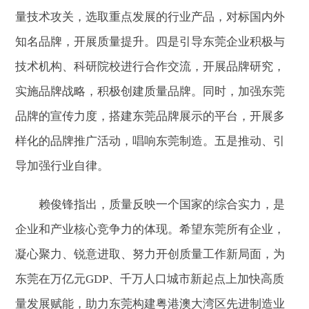
量技术攻关，选取重点发展的行业产品，对标国内外
知名品牌，开展质量提升。四是引导东莞企业积极与
技术机构、科研院校进行合作交流，开展品牌研究，
实施品牌战略，积极创建质量品牌。同时，加强东莞
品牌的宣传力度，搭建东莞品牌展示的平台，开展多
样化的品牌推广活动，唱响东莞制造。五是推动、引
导加强行业自律。
赖俊锋指出，质量反映一个国家的综合实力，是
企业和产业核心竞争力的体现。希望东莞所有企业，
凝心聚力、锐意进取、努力开创质量工作新局面，为
东莞在万亿元GDP、千万人口城市新起点上加快高质
量发展赋能，助力东莞构建粤港澳大湾区先进制造业