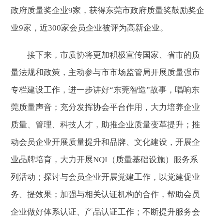
政府质量奖企业9家，获得东莞市政府质量奖鼓励奖企
业9家，近300家会员企业被评为高新企业。
接下来，市质协将更加积极宣传国家、省市的质
量法规和政策，主动参与市市场监管局开展质量强市
专栏建设工作，进一步讲好“东莞智造”故事，唱响东
莞质量声音；充分发挥协会平台作用，大力培养企业
质量、管理、科技人才，助推企业质量变革提升；推
动会员企业开展质量提升和品牌、文化建设，开展企
业品牌培育，大力开展NQI（质量基础设施）服务系
列活动；探讨与会员企业开展党建工作，以党建促业
务、提效果；加强与相关认证机构的合作，帮助会员
企业做好体系认证、产品认证工作；不断提升服务会