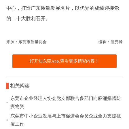
中心，打造广东质量发展名片，以优异的成绩迎接党
的二十大胜利召开。
来源：东莞市质量协会
编辑：温龚锋
打开知东莞App,查看更多精彩内容！
相关阅读
东莞市企业经理人协会党支部联合多部门向麻涌捐赠防
疫物资
东莞市中小企业发展与上市促进会会员企业全力支援抗
疫工作