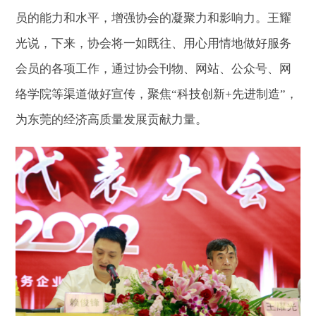
员的能力和水平，增强协会的凝聚力和影响力。王耀
光说，下来，协会将一如既往、用心用情地做好服务
会员的各项工作，通过协会刊物、网站、公众号、网
络学院等渠道做好宣传，聚焦“科技创新+先进制造”，
为东莞的经济高质量发展贡献力量。