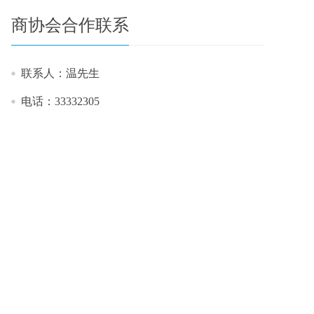
商协会合作联系
联系人：温先生
电话：33332305