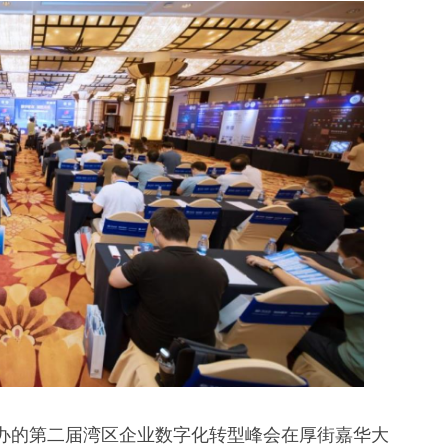
主办的第二届湾区企业数字化转型峰会在厚街嘉华大