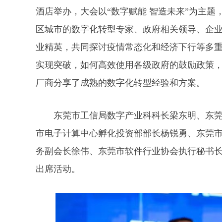
酒店举办，大会以“数字赋能 智造未来”为主
区城市的数字化转型专家、政府相关领导、企业C
业精英，共同探讨疫情常态化和经济下行等多
实现突破，如何高效使用各级政府的鼓励政策
厂商分享了成熟的数字化转型经验和方案。
东莞市工信局数字产业科科长梁东明、东莞
市电子计算中心孵化投资部部长杨锐勇、东莞
务副会长徐伟、东莞市软件行业协会执行秘书
出席活动。