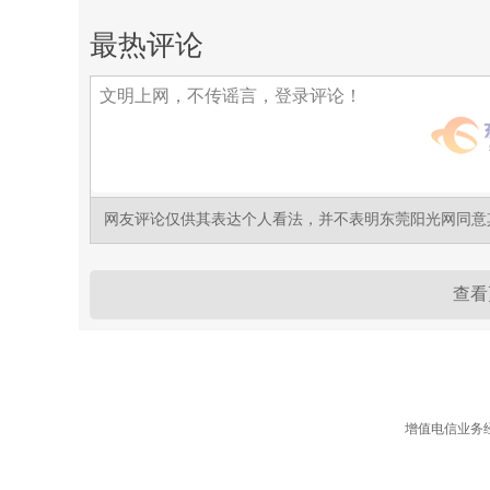
最热评论
网友评论仅供其表达个人看法，并不表明东莞阳光网同意
查看
增值电信业务经营