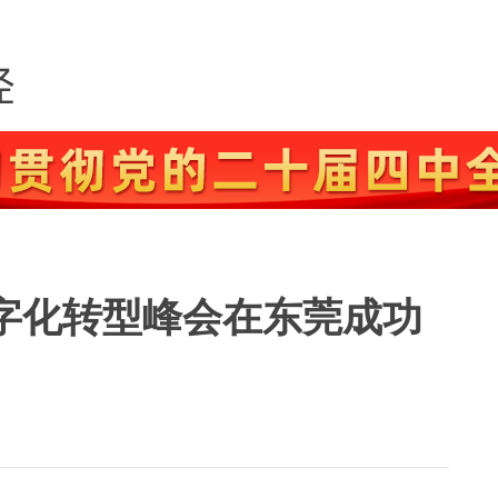
数字化转型峰会在东莞成功