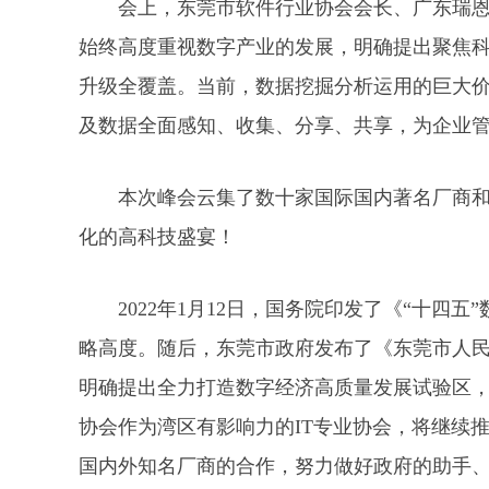
会上，东莞市软件行业协会会长、广东瑞恩
始终高度重视数字产业的发展，明确提出聚焦
升级全覆盖。当前，数据挖掘分析运用的巨大
及数据全面感知、收集、分享、共享，为企业
本次峰会云集了数十家国际国内著名厂商和
化的高科技盛宴！
2022年1月12日，国务院印发了《“十四五
略高度。随后，东莞市政府发布了《东莞市人
明确提出全力打造数字经济高质量发展试验区，
协会作为湾区有影响力的IT专业协会，将继续
国内外知名厂商的合作，努力做好政府的助手