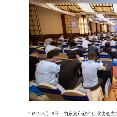
2022年5月28日，由东莞市软件行业协会