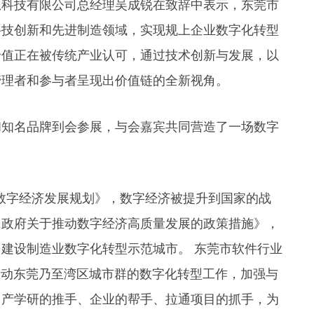
科技有限公司总经理吴成锐在致辞中表示，东莞市
科技创新和先进制造领域，实现规上企业数字化转型
价值正在被传统产业认可，通过技术创新与发展，以
管理者和参与者呈现出价值链的全新视角。
知名品牌到会参展，与会嘉宾共同营造了一场数字
”数字经济发展规划》，数字经济被提升到国家的战
民政府关于推动数字经济高质量发展的政策措施》，
建设制造业数字化转型示范城市。 东莞市软件行业
推动东莞乃至湾区城市群的数字化转型工作，加强与
、产学研的推手、企业的帮手、拉通项目的抓手，为