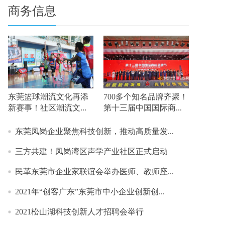
商务信息
东莞篮球潮流文化再添
700多个知名品牌齐聚！
新赛事！社区潮流文...
第十三届中国国际商...
东莞凤岗企业聚焦科技创新，推动高质量发...
​三方共建！凤岗湾区声学产业社区正式启动
民革东莞市企业家联谊会举办医师、教师座...
2021年“创客广东”东莞市中小企业创新创...
2021松山湖科技创新人才招聘会举行