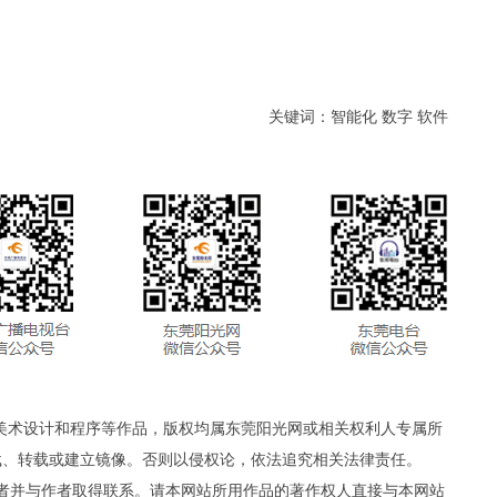
关键词：智能化 数字 软件
、美术设计和程序等作品，版权均属东莞阳光网或相关权利人专属所
载、转载或建立镜像。否则以侵权论，依法追究相关法律责任。
者并与作者取得联系。请本网站所用作品的著作权人直接与本网站