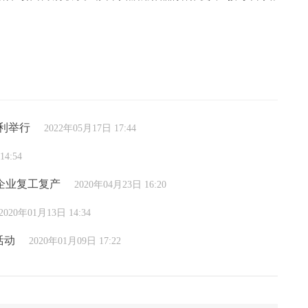
顺利举行
2022年05月17日 17:44
14:54
企业复工复产
2020年04月23日 16:20
2020年01月13日 14:34
活动
2020年01月09日 17:22