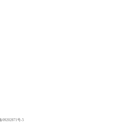
9202871号-5