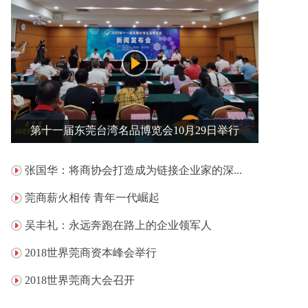
第十一届东莞台湾名品博览会10月29日举行
张国华：将商协会打造成为链接企业家的深...
莞商薪火相传 青年一代崛起
吴丰礼：永远奔跑在路上的企业领军人
2018世界莞商资本峰会举行
2018世界莞商大会召开