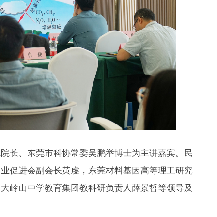
院长、东莞市科协常委吴鹏举博士为主讲嘉宾。民
创业促进会副会长黄虔，东莞材料基因高等理工研究
、大岭山中学教育集团教科研负责人薛景哲等领导及