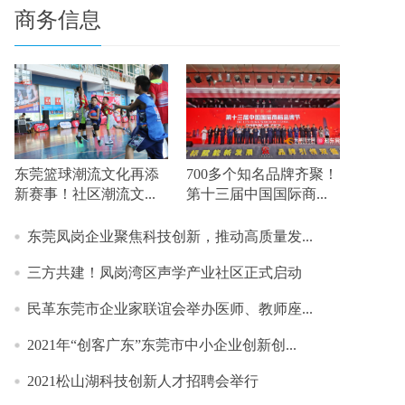
商务信息
东莞篮球潮流文化再添
700多个知名品牌齐聚！
新赛事！社区潮流文...
第十三届中国国际商...
东莞凤岗企业聚焦科技创新，推动高质量发...
​三方共建！凤岗湾区声学产业社区正式启动
民革东莞市企业家联谊会举办医师、教师座...
2021年“创客广东”东莞市中小企业创新创...
2021松山湖科技创新人才招聘会举行