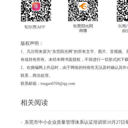
版权声明：
1、凡注明来源为“东莞阳光网”的所有文字、图片、音视频
有或持有所有。未经本网书面授权，不得进行一切形式的下
2、在摘编网上作品时，由于网络的特殊性无法及时确认其作
联系，商洽处理。
联系邮箱：tougao0769@qq.com
相关阅读
东莞市中小企业质量管理体系认证培训班10月27日