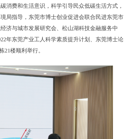
碳消费和生活意识，科学引导民众低碳生活方式，
环境局指导，东莞市博士创业促进会联合民进东莞市
莞经济与城市发展研究会、松山湖科技金融服务中
022年东莞产业工人科学素质提升计划、东莞博士论
栋21楼顺利举行。