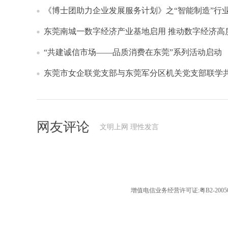
《博士团助力企业发展服务计划》之“智能制造”行
东莞南城一数字经济产业基地启用 推动数字经济高
“共建诚信市场——品质消费在东莞”系列活动启动
东莞市女企联党支部与东莞军分区机关党支部联学
网友评论
文明上网 理性发言
增值电信业务经营许可证:粤B2-20050