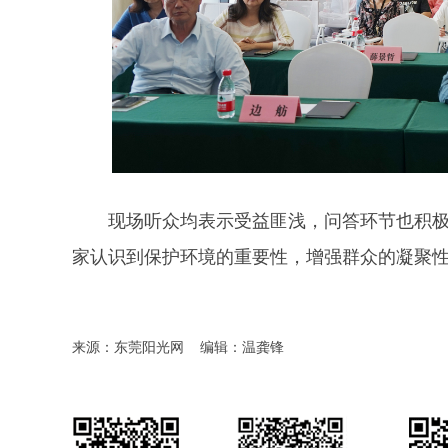
现场听众均表示受益匪浅，问答环节也积极
家认识到保护环境的重要性，增强群众的凝聚
来源：东莞阳光网
编辑：温龚锋