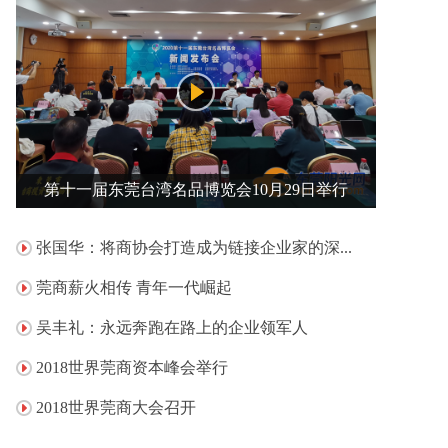
第十一届东莞台湾名品博览会10月29日举行
张国华：将商协会打造成为链接企业家的深...
莞商薪火相传 青年一代崛起
吴丰礼：永远奔跑在路上的企业领军人
2018世界莞商资本峰会举行
2018世界莞商大会召开