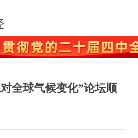
应对全球气候变化”论坛顺