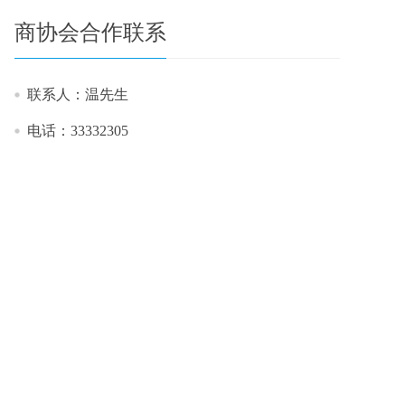
商协会合作联系
联系人：温先生
电话：33332305