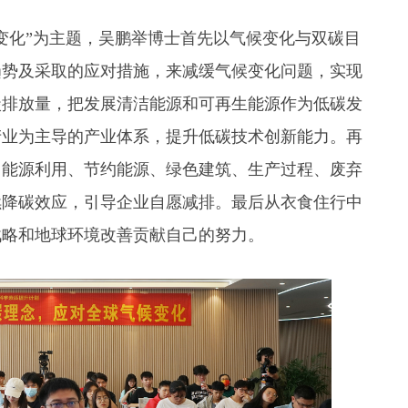
化”为主题，吴鹏举博士首先以气候变化与双碳目
趋势及采取的应对措施，来减缓气候变化问题，实现
碳排放量，把发展清洁能源和可再生能源作为低碳发
产业为主导的产业体系，提升低碳技术创新能力。再
：能源利用、节约能源、绿色建筑、生产过程、废弃
续降碳效应，引导企业自愿减排。最后从衣食住行中
战略和地球环境改善贡献自己的努力。