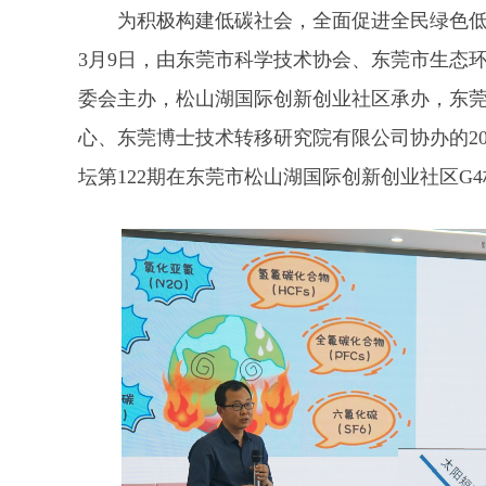
为积极构建低碳社会，全面促进全民绿色低
3月9日，由东莞市科学技术协会、东莞市生态
委会主办，松山湖国际创新创业社区承办，东
心、东莞博士技术转移研究院有限公司协办的2
坛第122期在东莞市松山湖国际创新创业社区G4