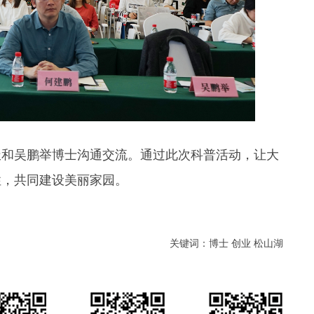
和吴鹏举博士沟通交流。通过此次科普活动，让大
性，共同建设美丽家园。
关键词：博士 创业 松山湖