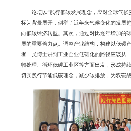
论坛以“践行低碳发展理念，应对全球气候变
标为背景展开，例举了近年来气候变化的发展
向低碳经济转型。其次，通过对比逐年增加的
展的重要着力点。调整产业结构，构建以低碳
者，吴博士讲到工业企业低碳化的路径应该从
物处理、循环低碳工业区等方面出发，形成持
切实践行节能低碳理念，减少碳排放，为双碳