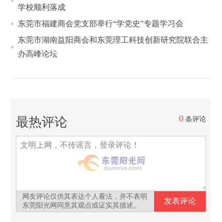
学校顺利落成
东莞市福建商会党支部举行“学党史”专题学习会
东莞市湖南益阳商会和东莞理工科技创新研究院联合主
办高峰论坛
0
最热评论
条评论
网友评论仅供其表达个人看法，并不表明
东莞阳光网同意其观点或证实其描述。