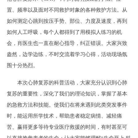
置、频率以及面对不同救护对象的各种救护方法。从
如何测定心跳到按压手势、部位、力度及速度，再到
如何人工呼吸，每个人都得到了用模拟人练习的机
会，肖医生也一直在耐心指导，纠正错误。大家兴致
盎然，边学边练，不时交流着学习心得，活动现场氛
围十分热烈。
本次心肺复苏的科普活动，大家充分认识到心肺
复苏的重要性，深化了我们的理论知识，掌握了基本
的急救方法和技能。使我们在将来遇到此类突发事件
时，能运用所学技术，帮助患者稳定病情、减轻痛
苦、赢得更多等待专业医疗救援的时间，有时甚至可