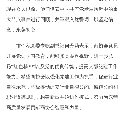
现在众人眼前。他们沿着中国共产党发展历程中的重
大节点事件进行回顾，并重温入党誓词，以坚定信
念，永葆初心。
市个私党委专职副书记何丹莉表示，商协会党员
开展党史学习教育，能够拓宽眼界视野，进一步弘
扬“红色精神”以及党的优良传统，提高支部党建工作
能力。希望商协会以强化党建工作为抓手，促进行业
自律示范，积极推动建立行业自律公约、诚信公约和
职业道德规则，构建新型共治协作模式，努力为东莞
高质量发展贡献商协会智慧和力量。