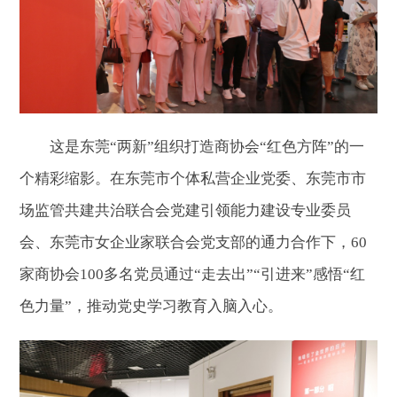
这是东莞“两新”组织打造商协会“红色方阵”的一
个精彩缩影。在东莞市个体私营企业党委、东莞市市
场监管共建共治联合会党建引领能力建设专业委员
会、东莞市女企业家联合会党支部的通力合作下，60
家商协会100多名党员通过“走去出”“引进来”感悟“红
色力量”，推动党史学习教育入脑入心。