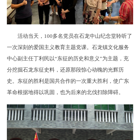
活动当天，100多名党员在石龙中山纪念堂聆听了
一次深刻的爱国主义教育主题党课。石龙镇文化服务
中心副主任丁利民以“东征的历史和意义”为主题，充
分挖掘石龙东征史料，还原那段惊心动魄的光辉历
史。东征的胜利是国共合作的一次重大胜利，使广东
革命根据地得以巩固，也为后来的北伐扫除障碍。