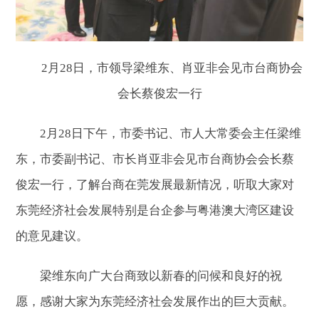
2月28日，市领导梁维东、肖亚非会见市台商协会
会长蔡俊宏一行
2月28日下午，市委书记、市人大常委会主任梁维
东，市委副书记、市长肖亚非会见市台商协会会长蔡
俊宏一行，了解台商在莞发展最新情况，听取大家对
东莞经济社会发展特别是台企参与粤港澳大湾区建设
的意见建议。
梁维东向广大台商致以新春的问候和良好的祝
愿，感谢大家为东莞经济社会发展作出的巨大贡献。