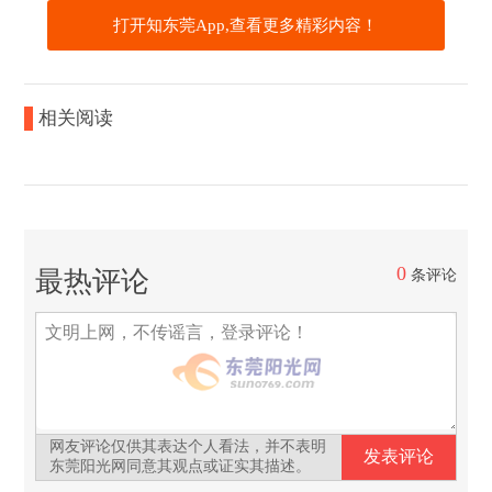
打开知东莞App,查看更多精彩内容！
相关阅读
0
最热评论
条评论
网友评论仅供其表达个人看法，并不表明
东莞阳光网同意其观点或证实其描述。