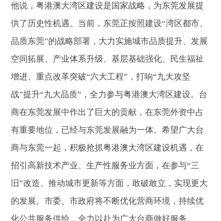
他说，粤港澳大湾区建设是国家战略，为东莞发展提
供了历史性机遇。当前，东莞正按照建设“湾区都市、
品质东莞”的战略部署，大力实施城市品质提升、发展
空间拓展、产业体系升级、基层基础强化、民生福祉
增进、重点改革突破“六大工程”，打响“九大攻坚
战”提升“九大品质”，全力参与粤港澳大湾区建设。台
商在东莞发展中作出了巨大的贡献，在东莞外资中占
有重要地位，已经与东莞发展融为一体。希望广大台
商与东莞一起，积极抢抓粤港澳大湾区建设机遇，在
招引高新技术产业、生产性服务业方面，在参与“三
旧”改造、推动城市更新等方面，敢破敢立，实现更大
的发展。市委、市政府将不断优化营商环境，持续优
化公共服务供给，全力以赴为广大台商做好服务。