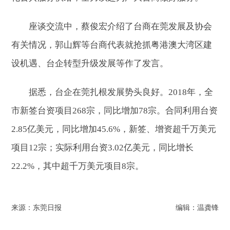
座谈交流中，蔡俊宏介绍了台商在莞发展及协会
有关情况，郭山辉等台商代表就抢抓粤港澳大湾区建
设机遇、台企转型升级发展等作了发言。
据悉，台企在莞扎根发展势头良好。2018年，全
市新签台资项目268宗，同比增加78宗。合同利用台资
2.85亿美元，同比增加45.6%，新签、增资超千万美元
项目12宗；实际利用台资3.02亿美元，同比增长
22.2%，其中超千万美元项目8宗。
来源：东莞日报
编辑：温龚锋