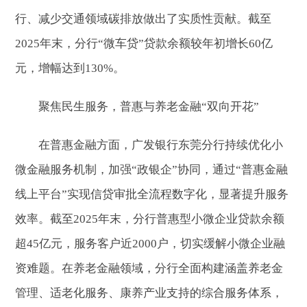
行、减少交通领域碳排放做出了实质性贡献。截至
2025年末，分行“微车贷”贷款余额较年初增长60亿
元，增幅达到130%。
聚焦民生服务，普惠与养老金融“双向开花”
在普惠金融方面，广发银行东莞分行持续优化小
微金融服务机制，加强“政银企”协同，通过“普惠金融
线上平台”实现信贷审批全流程数字化，显著提升服务
效率。截至2025年末，分行普惠型小微企业贷款余额
超45亿元，服务客户近2000户，切实缓解小微企业融
资难题。在养老金融领域，分行全面构建涵盖养老金
管理、适老化服务、康养产业支持的综合服务体系，