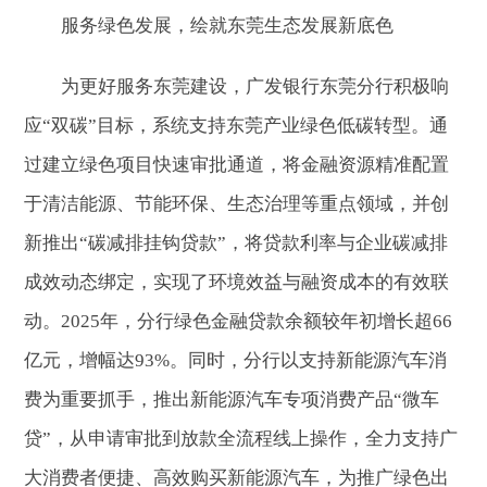
服务绿色发展，绘就东莞生态发展新底色
为更好服务东莞建设，广发银行东莞分行积极响
应“双碳”目标，系统支持东莞产业绿色低碳转型。通
过建立绿色项目快速审批通道，将金融资源精准配置
于清洁能源、节能环保、生态治理等重点领域，并创
新推出“碳减排挂钩贷款”，将贷款利率与企业碳减排
成效动态绑定，实现了环境效益与融资成本的有效联
动。2025年，分行绿色金融贷款余额较年初增长超66
亿元，增幅达93%。同时，分行以支持新能源汽车消
费为重要抓手，推出新能源汽车专项消费产品“微车
贷”，从申请审批到放款全流程线上操作，全力支持广
大消费者便捷、高效购买新能源汽车，为推广绿色出