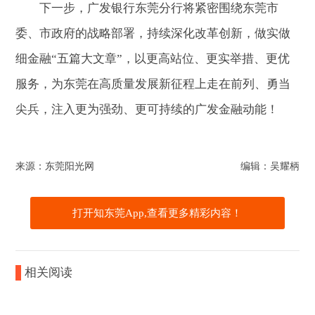
下一步，广发银行东莞分行将紧密围绕东莞市
委、市政府的战略部署，持续深化改革创新，做实做
细金融“五篇大文章”，以更高站位、更实举措、更优
服务，为东莞在高质量发展新征程上走在前列、勇当
尖兵，注入更为强劲、更可持续的广发金融动能！
来源：东莞阳光网
编辑：吴耀柄
打开知东莞App,查看更多精彩内容！
相关阅读