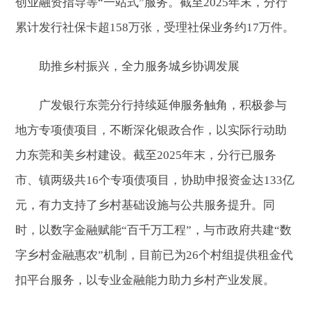
创业融资指导等“一站式”服务。截至2025年末，分行
累计发行社保卡超158万张，受理社保业务约17万件。
助推乡村振兴，全力服务城乡协调发展
广发银行东莞分行持续延伸服务触角，积极参与
地方专项债项目，不断深化银政合作，以实际行动助
力东莞和美乡村建设。截至2025年末，分行已服务
市、镇两级共16个专项债项目，协助申报资金达133亿
元，有力支持了乡村基础设施与公共服务提升。同
时，以数字金融赋能“百千万工程”，与市政府共建“数
字乡村金融惠农”机制，目前已为26个村组提供租金代
扣平台服务，以专业金融能力助力乡村产业发展。