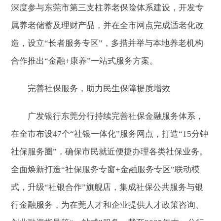
深度参与东莞市第三支柱养老保险体系建设，开发专
属养老储蓄及理财产品，并在全市网点完成适老化改
造，设立“长者服务专区”，多措并举与本地养老机构
合作推出“金融+康养”一站式服务方案。
完善社保服务，助力民生保障提质增效
广发银行东莞分行持续完善社保金融服务体系，
在全市布设47个“社银一体化”服务网点，打造“15分钟
社保服务圈”，确保市民就近便捷办理各类社保业务。
全面焕新打造“社保服务专窗+金融服务专区”联动模
式，升级“社银合作”旗舰店，集成社保公共服务与银
行金融服务，为在莞人才和企业提供人才政策咨询、