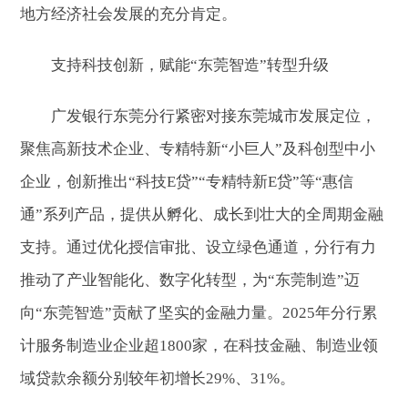
地方经济社会发展的充分肯定。
支持科技创新，赋能“东莞智造”转型升级
广发银行东莞分行紧密对接东莞城市发展定位，
聚焦高新技术企业、专精特新“小巨人”及科创型中小
企业，创新推出“科技E贷”“专精特新E贷”等“惠信
通”系列产品，提供从孵化、成长到壮大的全周期金融
支持。通过优化授信审批、设立绿色通道，分行有力
推动了产业智能化、数字化转型，为“东莞制造”迈
向“东莞智造”贡献了坚实的金融力量。2025年分行累
计服务制造业企业超1800家，在科技金融、制造业领
域贷款余额分别较年初增长29%、31%。