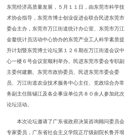
东莞经济高质量发展，５月１１日，由东莞市科学技
术协会指导，东莞市博士创业促进会联合民进东莞市
委会主办，东莞市万江街道统计办公室、东莞市万江
金鳌统计员活动中心协办的东莞产业工人科学素质提
升计划暨东莞博士论坛第１２６期在万江街道会议中
心一楼６号会议室顺利举办。民进东莞市委会专职副
主委何建鹏、东莞市政协委员、民进东莞市委会委
员、万江街道农业技术服务中心主任、党政综合办常
务副主任陈锡江及各企事业单位共８０余人参加此次
论坛活动。
本次论坛邀请了广东省政府决策咨询顾问委员会
专家委员，广东省社会主义学院正厅级副院长鲁开垠