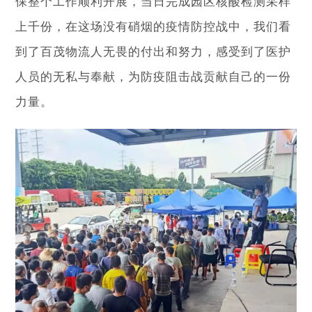
保整个工作顺利开展，当日完成园区核酸检测采样
上千份，在这场没有硝烟的疫情防控战中，我们看
到了百茂物流人无畏的付出和努力，感受到了医护
人员的无私与奉献，为防疫阻击战贡献自己的一份
力量。