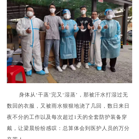
身体从‘干蒸’完又‘湿蒸’，那被汗水打湿过无
数回的衣服，又被雨水狠狠地浇了几回，数日来日
夜不分的工作以及每次超过1天的全套防护装备穿
戴，让梁晨纷纷感叹：总算体会到医护人员的万分