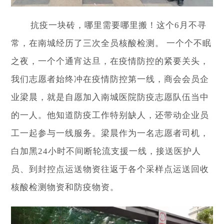
抗疫一块砖，哪里需要哪里搬！这个6月不寻
常，在南城经历了三次全员核酸检测。 一个个不眠
之夜，一个个通宵达旦，在疫情防控的紧要关头，
我们志愿者始终冲在疫情防控第一线，商会会员企
业梁晨，就是自愿加入南城医院防疫志愿队伍当中
的一人。他知道防疫工作特别缺人，还带动企业员
工一起参与一线服务。梁晨作为一名志愿者司机，
白加黑24小时不间断轮流支援一线，接送医护人
员、到封控点运送物资往返于各个采样点运送回收
核酸检测物资和防疫物资。