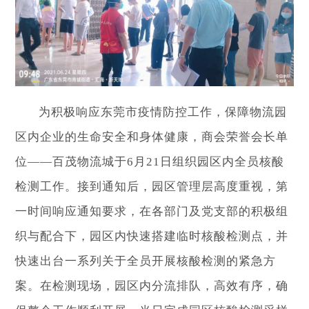
为积极响应东莞市疫情防控工作，保障物流园
区内企业的生命安全和身体健康，商会荣誉会长单
位——百茂物流城于6月21日组织园区内全员核酸
检测工作。接到通知后，园区管理层高度重视，第
一时间响应通知要求，在各部门及党支部的积极组
织与配合下，园区内快速搭建临时核酸检测点，并
快速出台一系列关于全员开展核酸检测的紧急方
案。在检测现场，园区内分流排队，高效有序，确