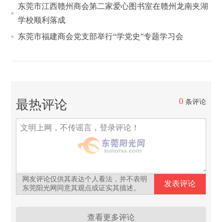
东莞市江西赣州商会第二家爱心图书室在赣州龙南夹湖
学校顺利落成
东莞市福建商会党支部举行“学党史”专题学习会
0
最热评论
条评论
网友评论仅供其表达个人看法，并不表明
东莞阳光网同意其观点或证实其描述。
查看更多评论