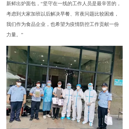
新鲜出炉面包，“坚守在一线的工作人员是最辛苦的，
考虑到大家加班以后解决早餐、宵夜问题比较困难，
我们作为食品企业，也希望为疫情防控工作贡献一份
力量。”