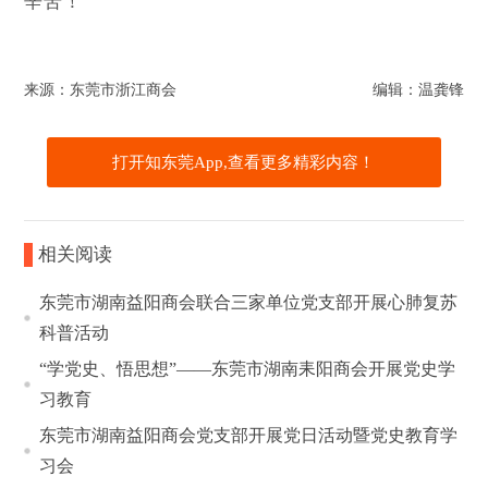
辛苦！
来源：东莞市浙江商会
编辑：温龚锋
打开知东莞App,查看更多精彩内容！
相关阅读
东莞市湖南益阳商会联合三家单位党支部开展心肺复苏
科普活动
“学党史、悟思想”——东莞市湖南耒阳商会开展党史学
习教育
东莞市湖南益阳商会党支部开展党日活动暨党史教育学
习会