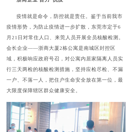
疫情就是命令，防控就是责任。鉴于当前我市
疫情形势，为防止疫情进一步扩散，东莞市定于6
月21日对常住人口、来莞人员开展全员核酸检测。
会长企业——浙商大厦2栋公寓是南城区封控区
域，积极响应政府号召，对公寓内居家隔离人员实
行三天两检的核酸检测措施，坚持应检尽检、不漏
一户、不落一人，把住户生命安全放在第一位，最
大限度保障辖区群众健康安全。