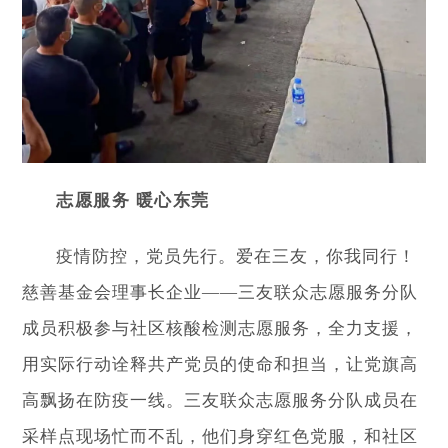
志愿服务 暖心东莞
疫情防控，党员先行。爱在三友，你我同行！
慈善基金会理事长企业——三友联众志愿服务分队
成员积极参与社区核酸检测志愿服务，全力支援，
用实际行动诠释共产党员的使命和担当，让党旗高
高飘扬在防疫一线。三友联众志愿服务分队成员在
采样点现场忙而不乱，他们身穿红色党服，和社区